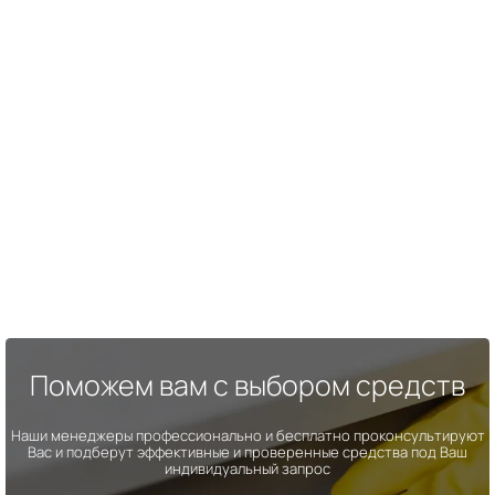
Поможем вам с выбором средств
Наши менеджеры профессионально и бесплатно проконсультируют
Вас и подберут эффективные и проверенные средства под Ваш
индивидуальный запрос