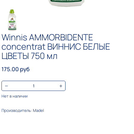
Winnis AMMORBIDENTE
concentrat ВИННИС БЕЛЫЕ
ЦВЕТЫ 750 мл
175.00 руб
Нет в наличии
Производитель: Madel