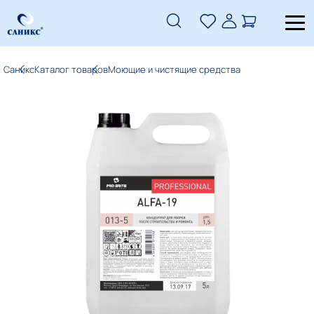
Саникс
Каталог товаров
Моющие и чистящие средства