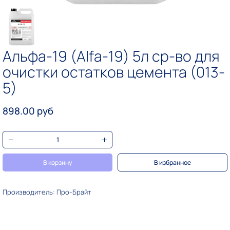
Альфа-19 (Alfa-19) 5л ср-во для
очистки остатков цемента (013-
5)
898.00 руб
В корзину
В избранное
Производитель: Про-Брайт