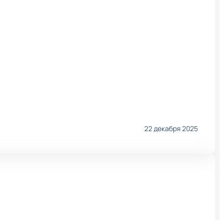
22 декабря 2025