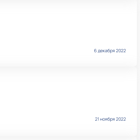
6 декабря 2022
21 ноября 2022