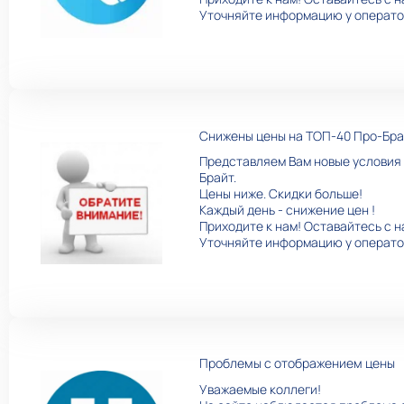
Уточняйте информацию у операто
Снижены цены на ТОП-40 Про-Бра
Представляем Вам новые условия 
Брайт.
Цены ниже. Скидки больше!
Каждый день - снижение цен !
Приходите к нам! Оставайтесь с н
Уточняйте информацию у операто
Проблемы с отображением цены
Уважаемые коллеги!