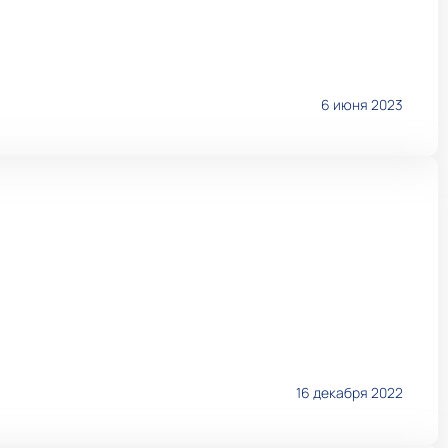
6 июня 2023
16 декабря 2022