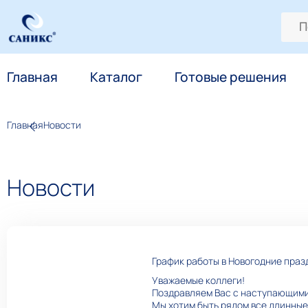
Главная
Каталог
Готовые решения
Главная
Новости
Новости
График работы в Новогодние праз
Уважаемые коллеги!
Поздравляем Вас с наступающими
Мы хотим быть рядом все длинные