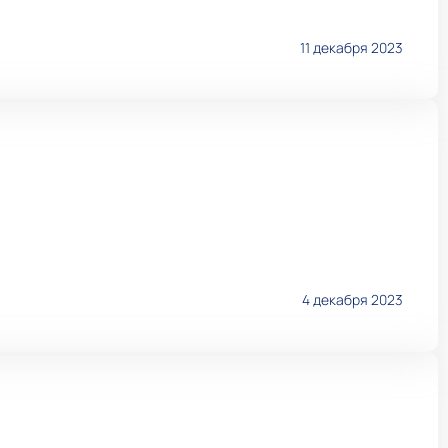
11 декабря 2023
4 декабря 2023