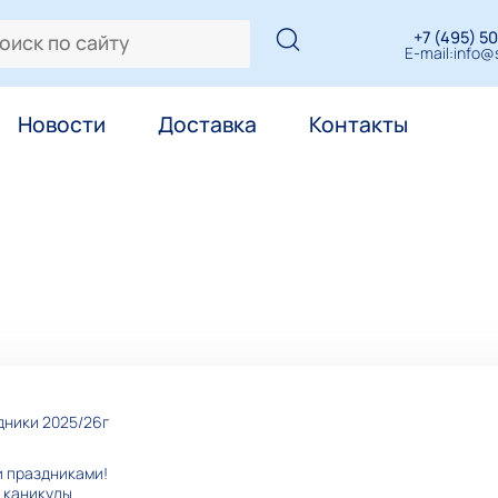
+7 (495) 50
E-mail:
info@s
Новости
Доставка
Контакты
дники 2025/26г
 праздниками!
 каникулы.