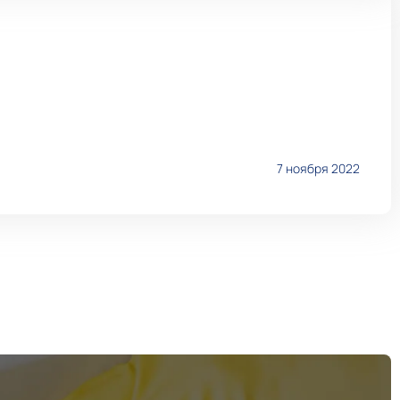
7 ноября 2022