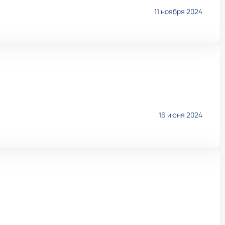
11 ноября 2024
16 июня 2024