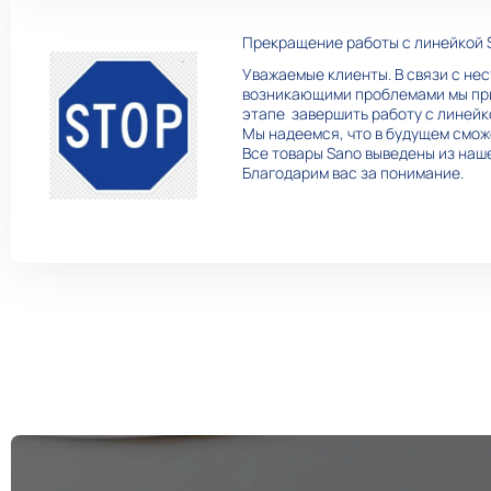
Прекращение работы с линейкой 
Уважаемые клиенты. В связи с не
возникающими проблемами мы пр
этапе завершить работу с линейк
Мы надеемся, что в будущем смож
Все товары Sano выведены из наше
Благодарим вас за понимание.