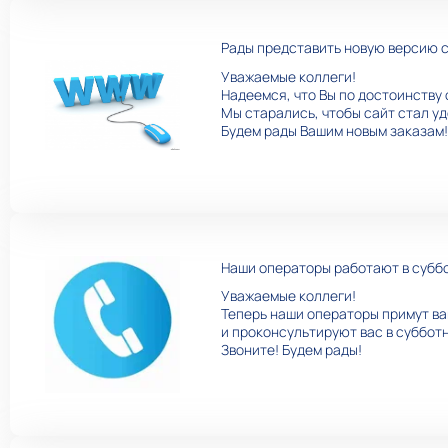
Рады представить новую версию с
Уважаемые коллеги!
Надеемся, что Вы по достоинству 
Мы старались, чтобы сайт стал у
Будем рады Вашим новым заказам!
Наши операторы работают в суббо
Уважаемые коллеги!
Теперь наши операторы примут ва
и проконсультируют вас в субботн
Звоните! Будем рады!