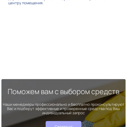
центру помещения.
Поможем вам с выбором средств
Наши менеджеры профессионально и бесплатно проконсультируют
Вас и подберут эффективные и проверенные средства под Ваш
индивидуальный запрос
Связаться