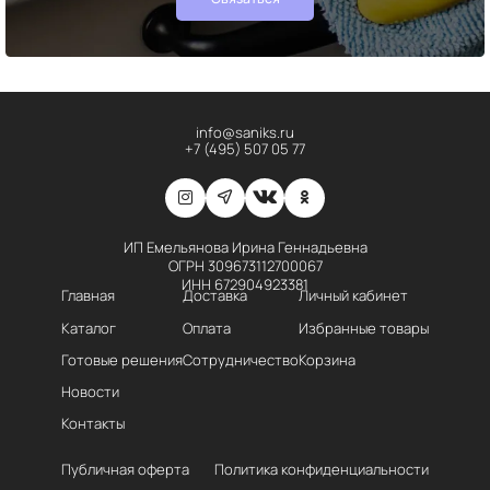
info@saniks.ru
+7 (495) 507 05 77
ИП Емельянова Ирина Геннадьевна
ОГРН 309673112700067
ИНН 672904923381
Главная
Доставка
Личный кабинет
Каталог
Оплата
Избранные товары
Готовые решения
Сотрудничество
Корзина
Новости
Контакты
Публичная оферта
Политика конфиденциальности