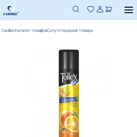
Саникс
Каталог товаров
Сопутствующие товары