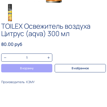
TOILEX Освежитель воздуха
Цитрус (aqva) 300 мл
80.00 руб
В корзину
В избранное
Производитель: КЗМУ