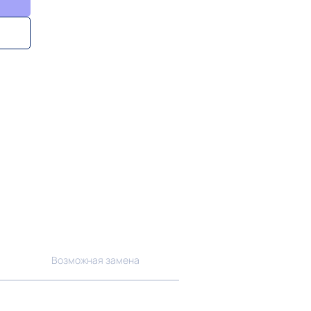
Возможная замена