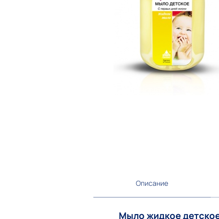
Описание
Мыло жидкое детское