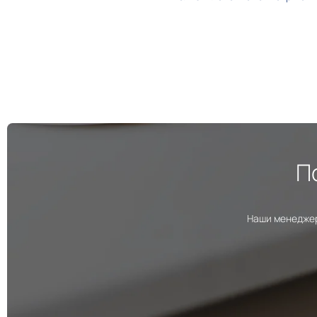
П
Наши менеджер