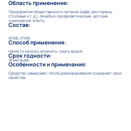
Область применения:
Предприятия общественного питания (кафе, рестораны,
столовые и т. д.), лечебно-профилактические, детские
учреждения, в быту.
Состав:
АПАВ, НПАВ
Способ применения:
Нанести на кожу, вспенить, смыть водой.
Срок годности:
18 месяцев
Особенности и примечания:
Средство замерзает, после размораживания сохраняет свои
свойства.