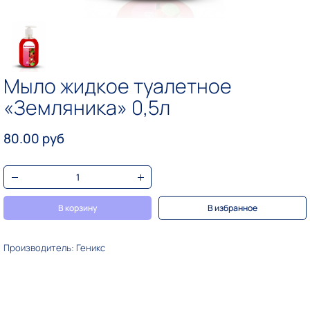
Мыло жидкое туалетное
«Земляника» 0,5л
80.00 руб
В корзину
В избранное
Производитель: Геникс