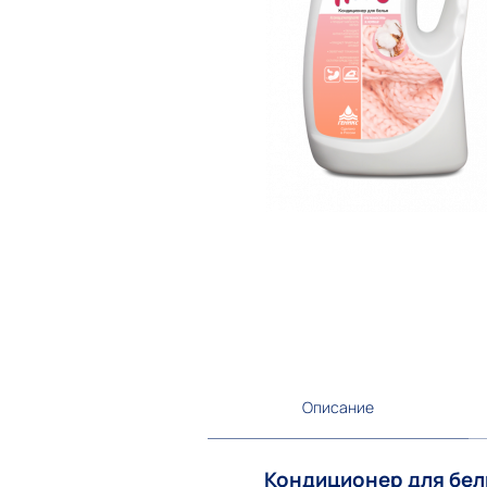
Описание
Кондиционер для бель