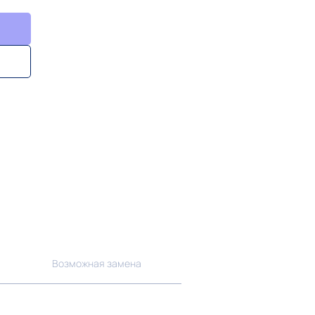
Возможная замена