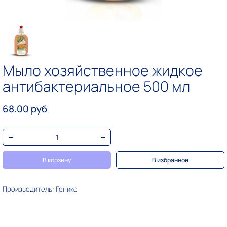
Мыло хозяйственное жидкое
антибактериальное 500 мл
68.00 руб
В корзину
В избранное
Производитель: Геникс