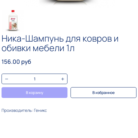
Ника-Шампунь для ковров и
обивки мебели 1л
156.00 руб
В корзину
В избранное
Производитель: Геникс