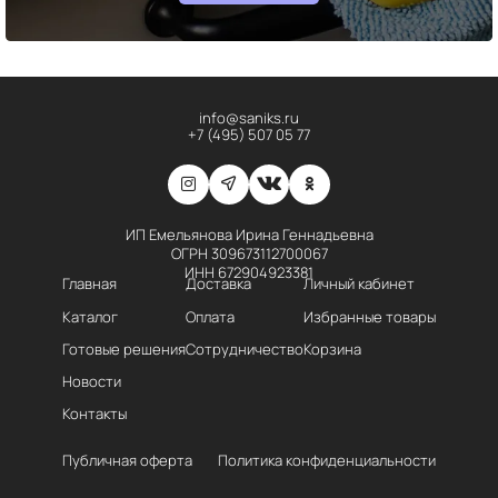
info@saniks.ru
+7 (495) 507 05 77
ИП Емельянова Ирина Геннадьевна
ОГРН 309673112700067
ИНН 672904923381
Главная
Доставка
Личный кабинет
Каталог
Оплата
Избранные товары
Готовые решения
Сотрудничество
Корзина
Новости
Контакты
Публичная оферта
Политика конфиденциальности