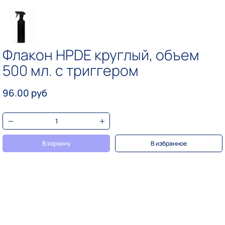
Флакон HPDE круглый, объем
500 мл. с триггером
96.00 руб
В корзину
В избранное