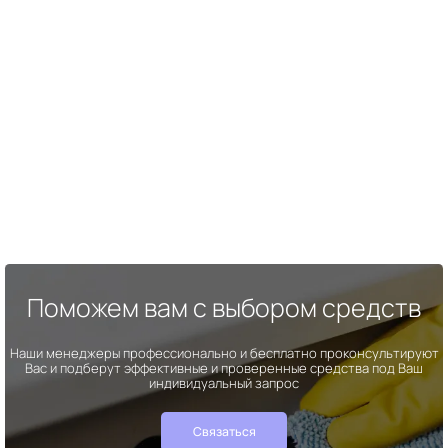
Поможем вам с выбором средств
Наши менеджеры профессионально и бесплатно проконсультируют
Вас и подберут эффективные и проверенные средства под Ваш
индивидуальный запрос
Связаться