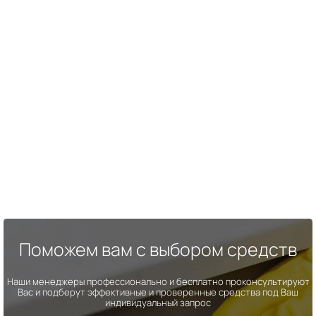
Поможем вам с выбором средств
Наши менеджеры профессионально и бесплатно проконсультируют
Вас и подберут эффективные и проверенные средства под Ваш
индивидуальный запрос