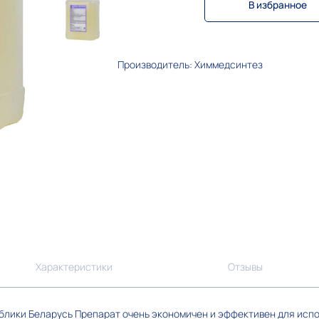
В избранное
Производитель: Химмедсинтез
Характеристики
Отзывы
лики Беларусь Препарат очень экономичен и эффективен для испо