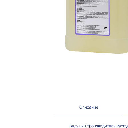
Описание
Ведущий производитель Респуб