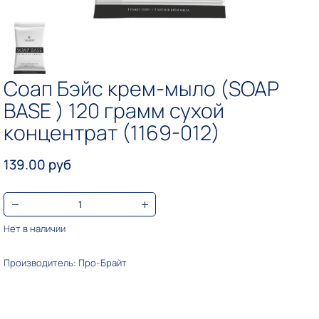
Соап Бэйс крем-мыло (SOAP
BASE ) 120 грамм сухой
концентрат (1169-012)
139.00 руб
Нет в наличии
Производитель: Про-Брайт