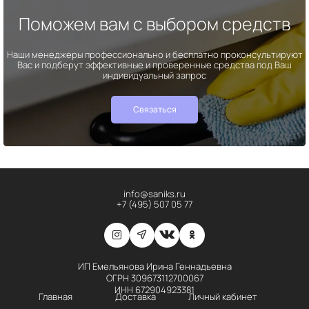
Поможем вам с выбором средств
Наши менеджеры профессионально и бесплатно проконсультируют
Вас и подберут эффективные и проверенные средства под Ваш
индивидуальный запрос
Связаться
info@saniks.ru
+7 (495) 507 05 77
ИП Емельянова Ирина Геннадьевна
ОГРН 309673112700067
ИНН 672904923381
Главная
Доставка
Личный кабинет