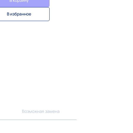
В корзину
В избранное
Возможная замена