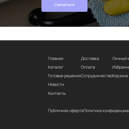
Связаться
Главная
Доставка
Личный 
Каталог
Оплата
Избранн
Готовые решения
Сотрудничество
Корзина
Новости
Контакты
Публичная оферта
Политика конфиденциа