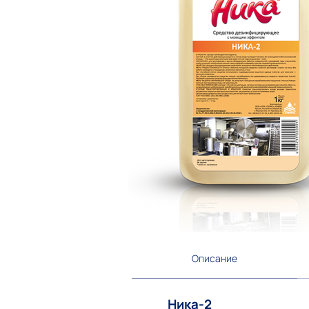
Описание
Ника-2