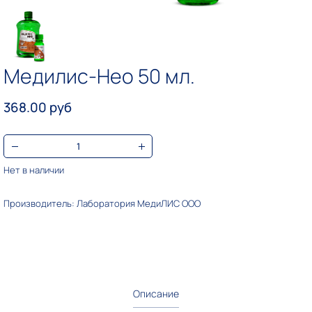
Медилис-Нео 50 мл.
368.00 руб
Нет в наличии
Производитель: Лаборатория МедиЛИС ООО
Описание