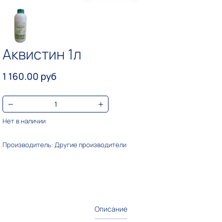
Аквистин 1л
1 160.00 руб
Нет в наличии
Производитель: Другие производители
Описание