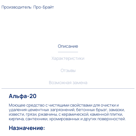
Производитель: Про-Брайт
Описание
Характеристики
Отзывы
Возможная замена
Альфа-20
Моющее средство с чистящими свойствами для очистки и
удаления цементных загрязнений, бетонных брызг, замазки,
извести, грязи, ржавчины, с керамической, каменной плитки,
кирпича, сантехники, хромированных и других поверхностей.
Назначение: