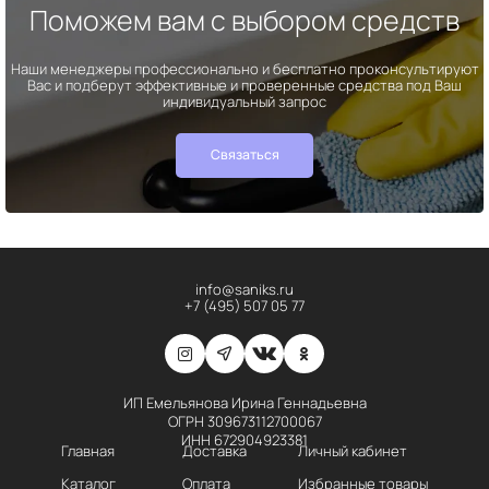
Поможем вам с выбором средств
Наши менеджеры профессионально и бесплатно проконсультируют
Вас и подберут эффективные и проверенные средства под Ваш
индивидуальный запрос
Связаться
info@saniks.ru
+7 (495) 507 05 77
ИП Емельянова Ирина Геннадьевна
ОГРН 309673112700067
ИНН 672904923381
Главная
Доставка
Личный кабинет
Каталог
Оплата
Избранные товары