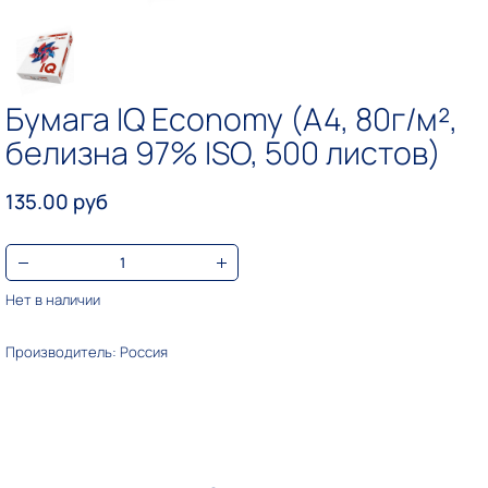
Бумага IQ Economy (А4, 80г/м²,
белизна 97% ISO, 500 листов)
135.00 руб
Нет в наличии
Производитель: Россия