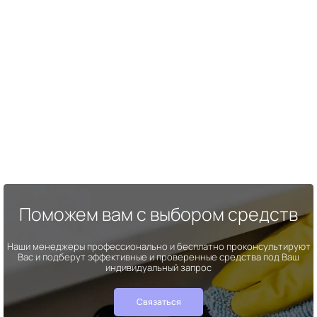
Поможем вам с выбором средств
Наши менеджеры профессионально и бесплатно проконсультируют
Вас и подберут эффективные и проверенные средства под Ваш
индивидуальный запрос
Связаться