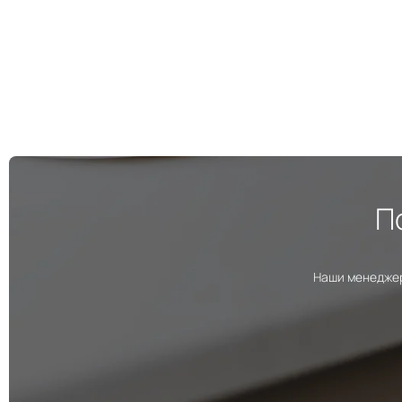
П
Наши менеджер