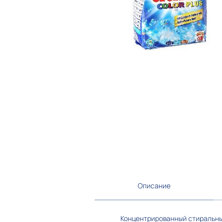
Описание
Концентрированный стиральн