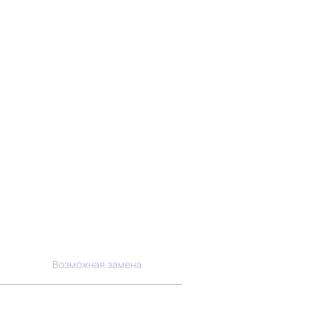
Возможная замена