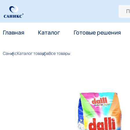
Главная
Каталог
Готовые решения
Саникс
Каталог товаров
Все товары