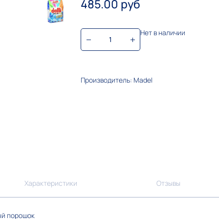
485.00 руб
Нет в наличии
Производитель: Madel
Характеристики
Отзывы
ый порошок