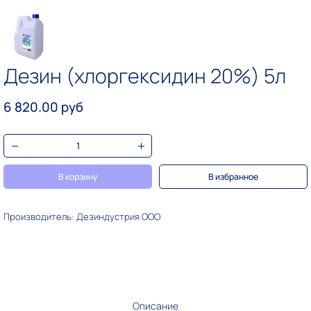
Дезин (хлоргексидин 20%) 5л
6 820.00 руб
В корзину
В избранное
Производитель: Дезиндустрия ООО
Описание