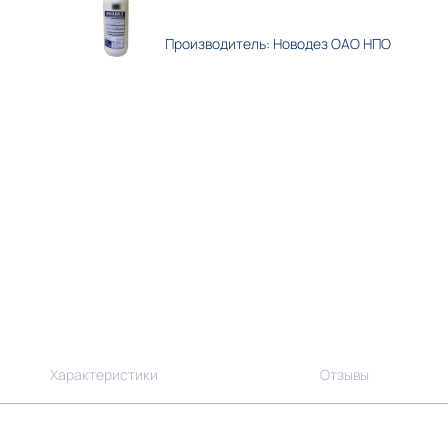
Производитель: Новодез ОАО НПО
Характеристики
Отзывы