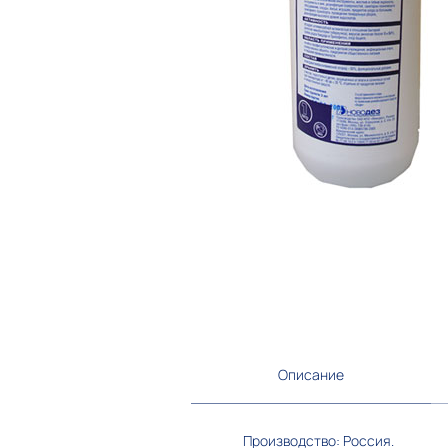
Описание
Производство: Россия.