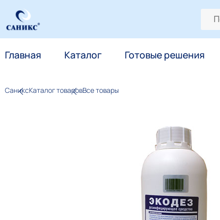
Главная
Каталог
Готовые решения
Саникс
Каталог товаров
Все товары