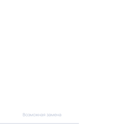
Возможная замена