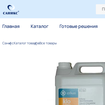
Главная
Каталог
Готовые решения
Саникс
Каталог товаров
Все товары