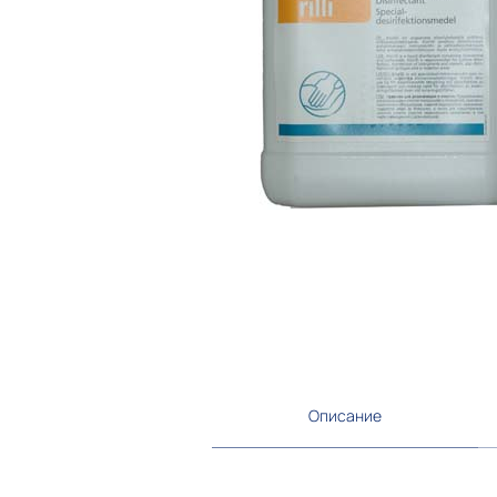
Описание