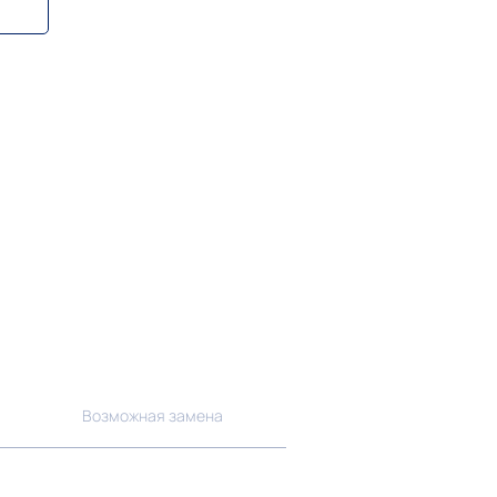
Возможная замена