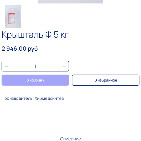
Крышталь Ф 5 кг
2 946.00 руб
В корзину
В избранное
Производитель: Химмедсинтез
Описание