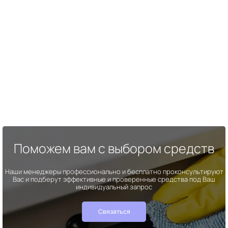
Поможем вам с выбором средств
Наши менеджеры профессионально и бесплатно проконсультируют
Вас и подберут эффективные и проверенные средства под Ваш
индивидуальный запрос
Связаться