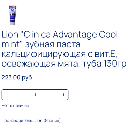
Lion "Clinica Advantage Cool
mint" зубная паста
кальцифицирующая с вит.Е,
освежающая мята, туба 130гр
223.00 руб
Нет в наличии
Производитель: Lion (Япония)