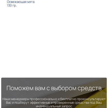
Освежающая мята
130 гр.
Поможем вам с выбором средств
Наши менеджеры профессионально и бесплатно проконсультируют
Вас и подберут эффективные и проверенные средства под Ваш
индивидуальный запрос