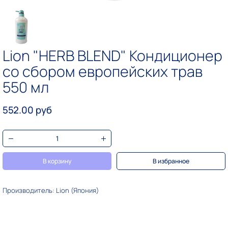
Lion "HERB BLEND" Кондиционер
со сбором европейских трав
550 мл
552.00 руб
В корзину
В избранное
Производитель: Lion (Япония)