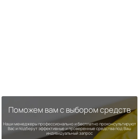
Поможем вам с выбором средств
Наши менеджеры профессионально и бесплатно проконсультируют
Вас и подберут эффективные и проверенные средства под Ваш
индивидуальный запрос