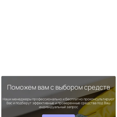
Поможем вам с выбором средств
Наши менеджеры профессионально и бесплатно проконсультируют
Вас и подберут эффективные и проверенные средства под Ваш
индивидуальный запрос