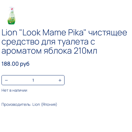
Lion "Look Mame Pika" чистящее
средство для туалета с
ароматом яблока 210мл
188.00 руб
Нет в наличии
Производитель: Lion (Япония)