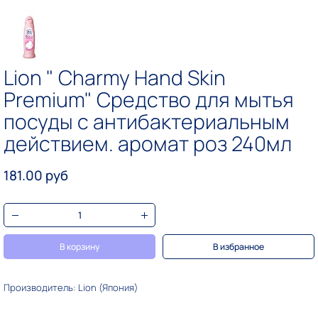
Lion " Сharmy Hand Skin
Premium" Средство для мытья
посуды с антибактериальным
действием. аромат роз 240мл
181.00 руб
В корзину
В избранное
Производитель: Lion (Япония)