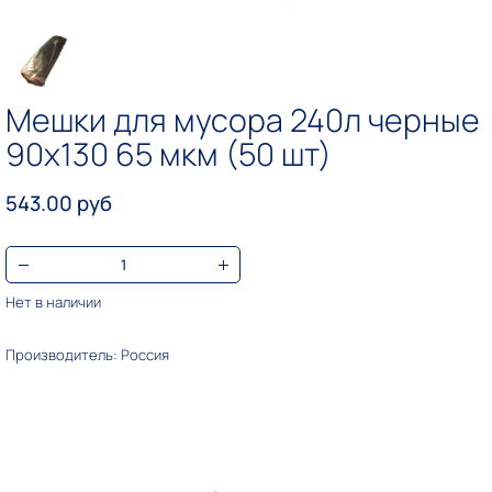
Мешки для мусора 240л черные
90х130 65 мкм (50 шт)
543.00 руб
Нет в наличии
Производитель: Россия