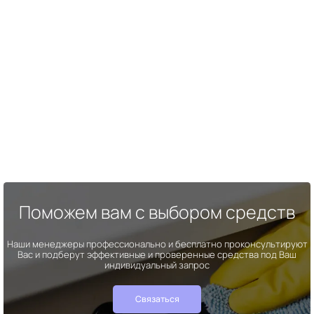
Поможем вам с выбором средств
Наши менеджеры профессионально и бесплатно проконсультируют
Вас и подберут эффективные и проверенные средства под Ваш
индивидуальный запрос
Связаться