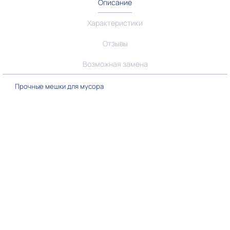
Описание
Характеристики
Отзывы
Возможная замена
Прочные мешки для мусора