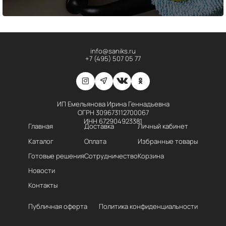
info@saniks.ru
+7 (495) 507 05 77
ИП Емельянова Ирина Геннадьевна
ОГРН 309673112700067
ИНН 672904923381
Главная
Доставка
Личный кабинет
Каталог
Оплата
Избранные товары
Готовые решения
Сотрудничество
Корзина
Новости
Контакты
Публичная оферта
Политика конфиденциальности