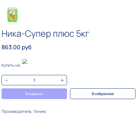
Ника-Супер плюс 5кг
863.00 руб
Купить на
В корзину
В избранное
Производитель: Геникс