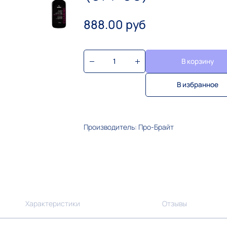
888.00 руб
В корзину
В избранное
Производитель: Про-Брайт
Характеристики
Отзывы