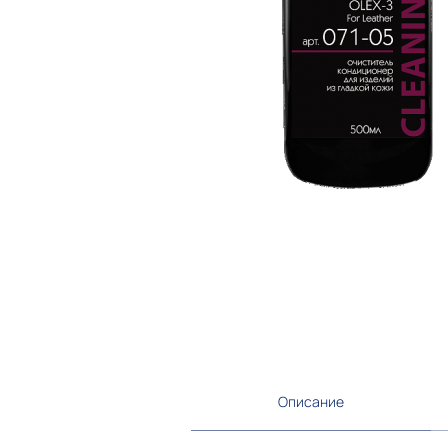
Описание