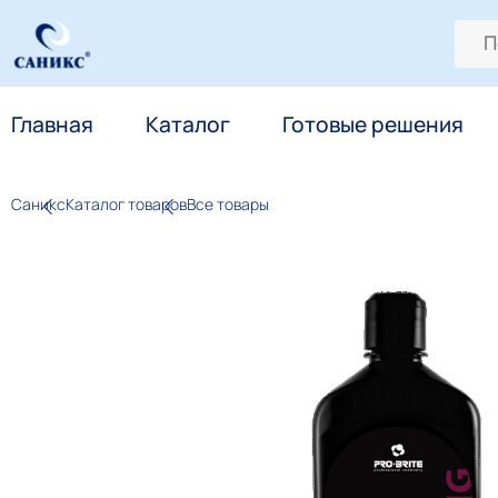
Главная
Каталог
Готовые решения
Саникс
Каталог товаров
Все товары