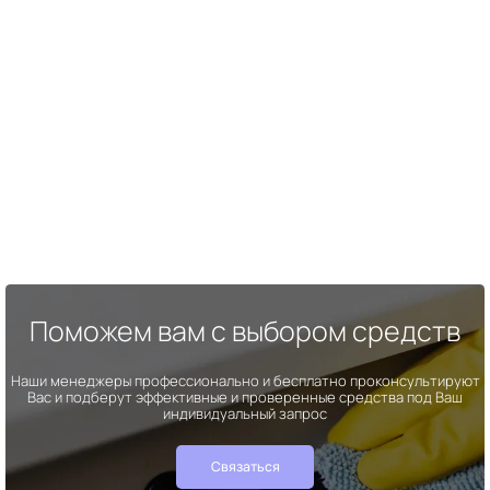
Поможем вам с выбором средств
Наши менеджеры профессионально и бесплатно проконсультируют
Вас и подберут эффективные и проверенные средства под Ваш
индивидуальный запрос
Связаться