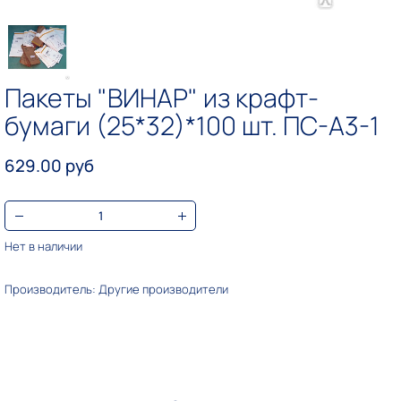
Пакеты "ВИНАР" из крафт-
бумаги (25*32)*100 шт. ПС-А3-1
629.00 руб
Нет в наличии
Производитель: Другие производители