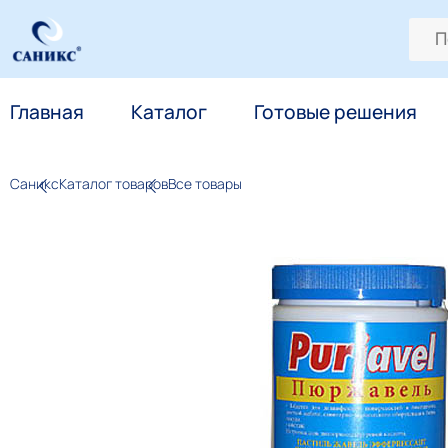
Главная
Каталог
Готовые решения
Саникс
Каталог товаров
Все товары