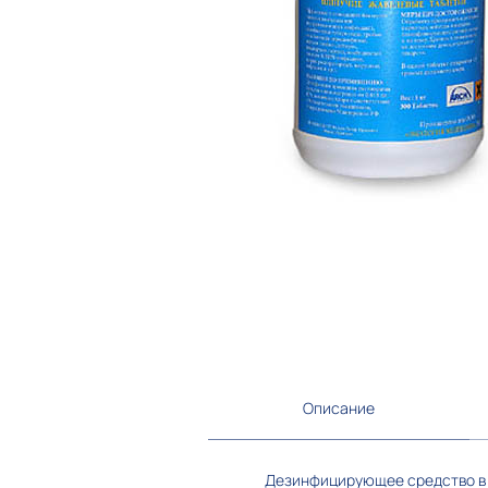
Описание
Дезинфицирующее средство в 