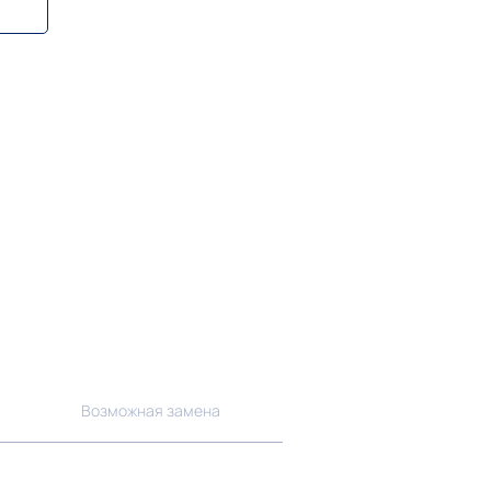
Возможная замена