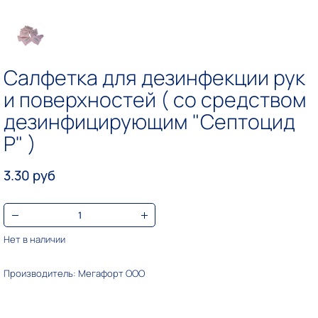
Салфетка для дезинфекции рук
и поверхностей ( со средством
дезинфицирующим "Септоцид
Р" )
3.30 руб
Нет в наличии
Производитель: Мегафорт ООО