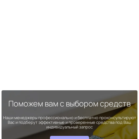
Поможем вам с выбором средств
Наши менеджеры профессионально и бесплатно проконсультируют
Вас и подберут эффективные и проверенные средства под Ваш
индивидуальный запрос