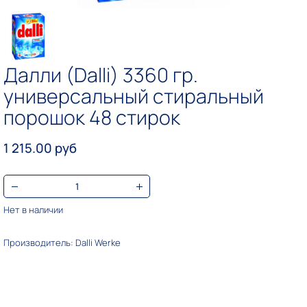
Далли (Dalli) 3360 гр.
универсальный стиральный
порошок 48 стирок
1 215.00 руб
Нет в наличии
Производитель: Dalli Werke