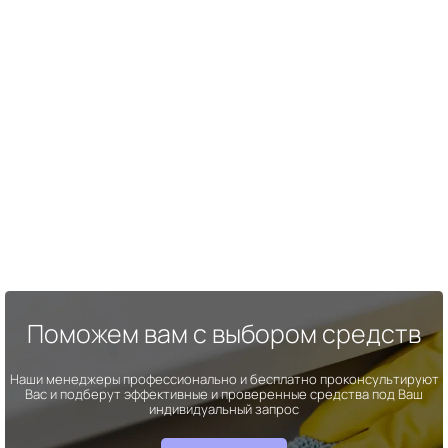
Поможем вам с выбором средств
Наши менеджеры профессионально и бесплатно проконсультируют
Вас и подберут эффективные и проверенные средства под Ваш
индивидуальный запрос