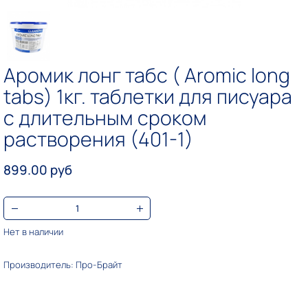
Аромик лонг табс ( Aromic long
tabs) 1кг. таблетки для писуара
с длительным сроком
растворения (401-1)
899.00 руб
Нет в наличии
Производитель: Про-Брайт