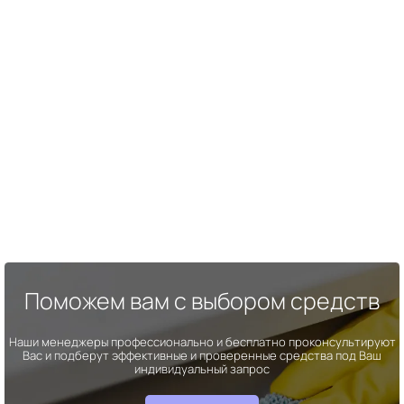
Поможем вам с выбором средств
Наши менеджеры профессионально и бесплатно проконсультируют
Вас и подберут эффективные и проверенные средства под Ваш
индивидуальный запрос