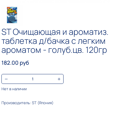
ST Очищающая и ароматиз.
таблетка д/бачка с легким
ароматом - голуб.цв. 120гр
182.00 руб
Нет в наличии
Производитель: ST (Япония)