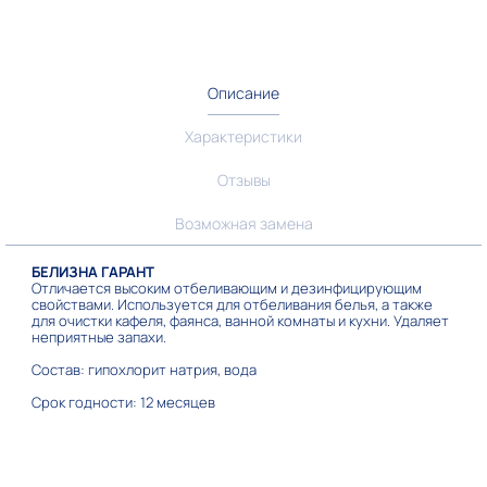
Описание
Характеристики
Отзывы
Возможная замена
БЕЛИЗНА ГАРАНТ
Отличается высоким отбеливающим и дезинфицирующим
свойствами. Используется для отбеливания белья, а также
для очистки кафеля, фаянса, ванной комнаты и кухни. Удаляет
неприятные запахи.
Состав: гипохлорит натрия, вода
Срок годности: 12 месяцев