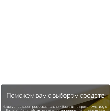
Поможем вам с выбором средств
Наши менеджеры профессионально и бесплатно проконсультируют
Вас и подберут эффективные и проверенные средства под Ваш