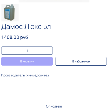
Дамос Люкс 5л
1 408.00 руб
В корзину
В избранное
Производитель: Химмедсинтез
Описание