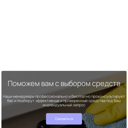
Поможем вам с выбором средств
Наши менеджеры профессионально и бесплатно проконсультируют
Вас и подберут эффективные и проверенные средства под Ваш
индивидуальный запрос
Связаться