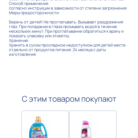
Способ применения:
согласно инструкции в зависимости от степени загрязнения
Меры предосторожности:
Беречь от детей! Не проглатывать. Вызывает раздражения
глаз. При попадании в глаза промывать водой в течение
нескольких минут. При проглатывании обратиться к врачу и
показать упаковку или этикетку.
Хранение:
Хранить в сухом прохладном недоступном для детей месте
отдельно от продуктов питания. 24 месяца с даты
изготовления
С этим товаром покупают