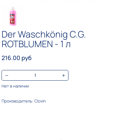
Der Waschkönig C.G.
ROTBLUMEN - 1 л
216.00 руб
Нет в наличии
Производитель: Clovin