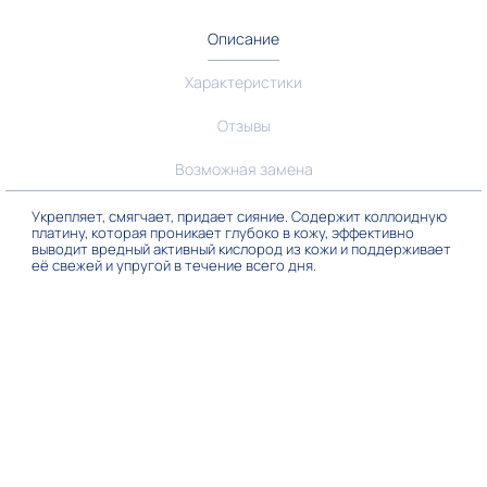
Описание
Характеристики
Отзывы
Возможная замена
Укрепляет, смягчает, придает сияние. Содержит коллоидную
платину, которая проникает глубоко в кожу, эффективно
выводит вредный активный кислород из кожи и поддерживает
её свежей и упругой в течение всего дня.