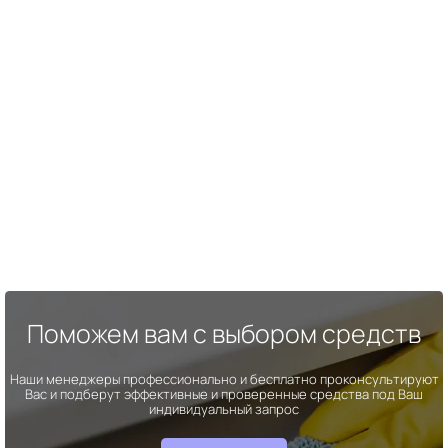
Поможем вам с выбором средств
Наши менеджеры профессионально и бесплатно проконсультируют
Вас и подберут эффективные и проверенные средства под Ваш
индивидуальный запрос