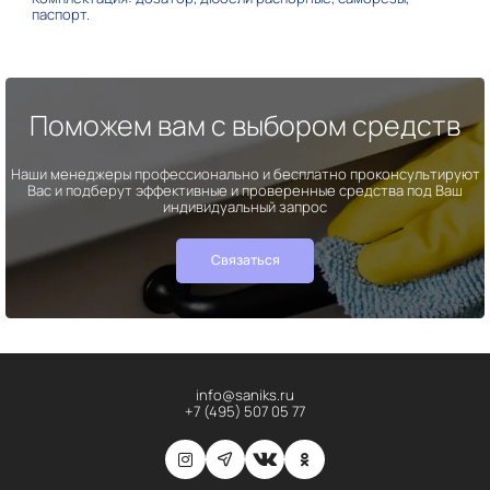
паспорт.
Поможем вам с выбором средств
Наши менеджеры профессионально и бесплатно проконсультируют
Вас и подберут эффективные и проверенные средства под Ваш
индивидуальный запрос
Связаться
info@saniks.ru
+7 (495) 507 05 77