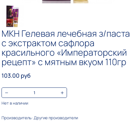
MKH Гелевая лечебная з/паста
с экстрактом сафлора
красильного «Императорский
рецепт» с мятным вкуом 110гр
103.00 руб
Нет в наличии
Производитель: Другие производители