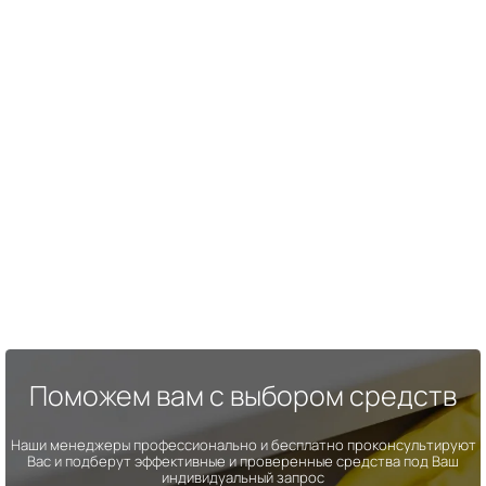
Поможем вам с выбором средств
Наши менеджеры профессионально и бесплатно проконсультируют
Вас и подберут эффективные и проверенные средства под Ваш
индивидуальный запрос