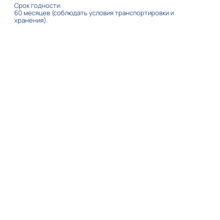
Срок годности:
60 месяцев (соблюдать условия транспортировки и
хранения).