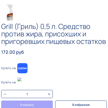
Grill (Гриль) 0,5 л. Средство
против жира, присохших и
пригоревших пищевых остатков
172.00 руб
Купить на
Купить на
В корзину
В избранное