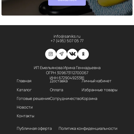
info@saniks.ru
+7 (495) 507 05 77
ИП Емельянова Ирина Геннадьевна
ОГРН 309673112700067
ИНН 672904923381
Главная
Доставка
Личный кабинет
Каталог
Оплата
Избранные товары
Готовые решения
Сотрудничество
Корзина
Новости
Контакты
Публичная оферта
Политика конфиденциальности