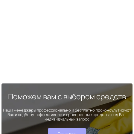
Поможем вам с выбором средств
Наши менеджеры профессионально и бесплатно проконсультируют
Вас и подберут эффективные и проверенные средства под Ваш
индивидуальный запрос
Связаться