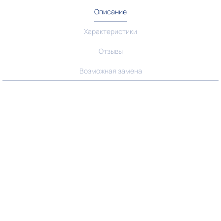
Описание
Характеристики
Отзывы
Возможная замена