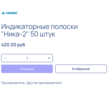
Индикаторные полоски
"Ника-2" 50 штук
420.00 руб
В корзину
В избранное
Производитель: Другие производители