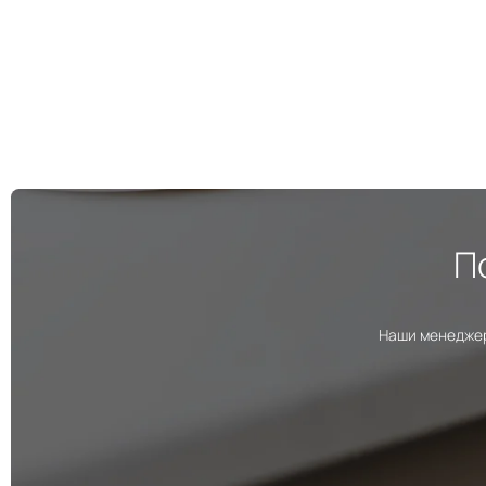
П
Наши менеджер