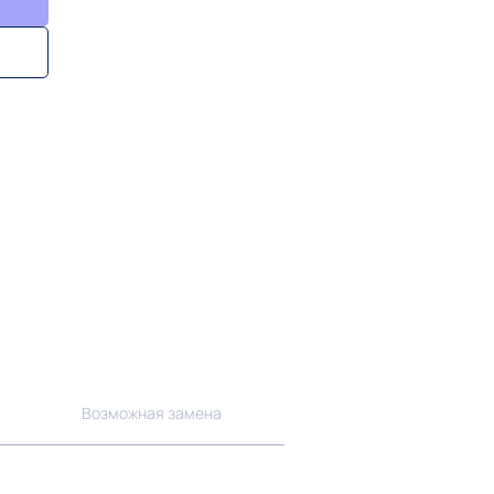
Возможная замена