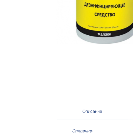
Описание
Описание: