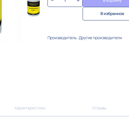
В корзину
В избранное
Производитель: Другие производители
Характеристики
Отзывы