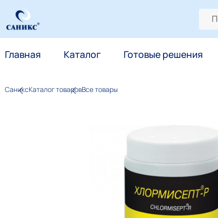
Главная
Каталог
Готовые решения
Саникс
Каталог товаров
Все товары