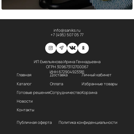
info@saniks.ru
+7 (495) 507 05 77
ИП Емельянова Ирина Геннадьевна
ОГРН 309673112700067
ИНН 672904923381
Главная
Доставка
Личный кабинет
Каталог
Оплата
Избранные товары
Готовые решения
Сотрудничество
Корзина
Новости
Контакты
Публичная оферта
Политика конфиденциальности