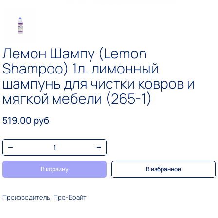
Лемон Шампу (Lemon
Shampoo) 1л. лимонный
шампунь для чистки ковров и
мягкой мебели (265-1)
519.00 руб
В корзину
В избранное
Производитель: Про-Брайт