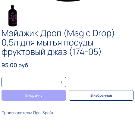
Мэйджик Дроп (Magic Drop)
0,5л для мытья посуды
фруктовый джаз (174-05)
95.00 руб
В корзину
В избранное
Производитель: Про-Брайт